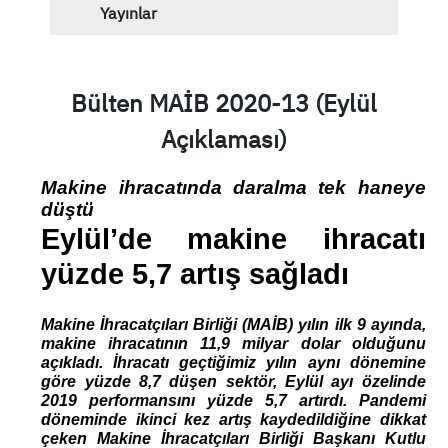
Yayınlar
Bülten MAİB 2020-13 (Eylül
Açıklaması)
Makine ihracatında daralma tek haneye 
düştü
Eylül’de makine ihracatı 
yüzde 5,7 artış sağladı
Makine İhracatçıları 
Birliği (MAİB) yılın ilk 9 ayında, 
makine ihracatının 11,9 milyar dolar olduğunu 
açıkladı. İhracatı geçtiğimiz yılın aynı dönemine 
göre yüzde 8,7 düşen sektör, Eylül ayı özelinde 
2019 performansını yüzde 5,7 artırdı. Pandemi 
döneminde ikinci kez artış kaydedildiğine dikkat 
çeken Makine İhracatçıları Birliği Başkanı Kutlu 