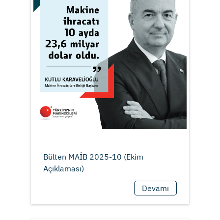
Bülten MAİB 2025-10 (Ekim
Devamı