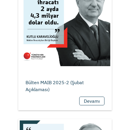
Bülten MAIB 2025-2 (Şubat
Devamı