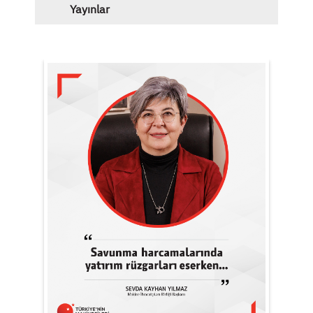
Yayınlar