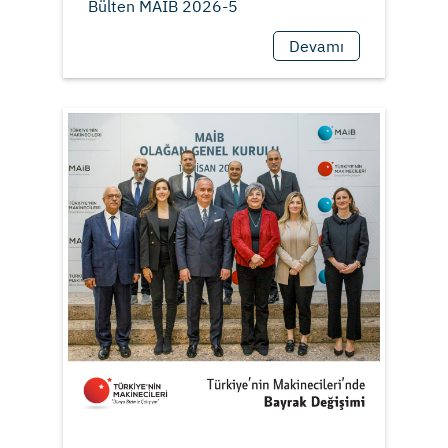
Devamı