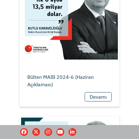
Bülten MAIB 2024-6 (Haziran
Devamı