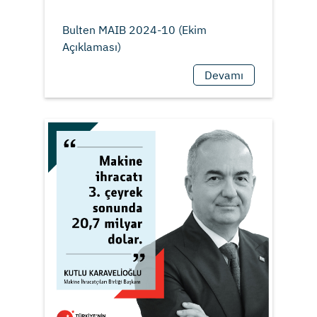
Bulten MAIB 2024-10 (Ekim
Devamı