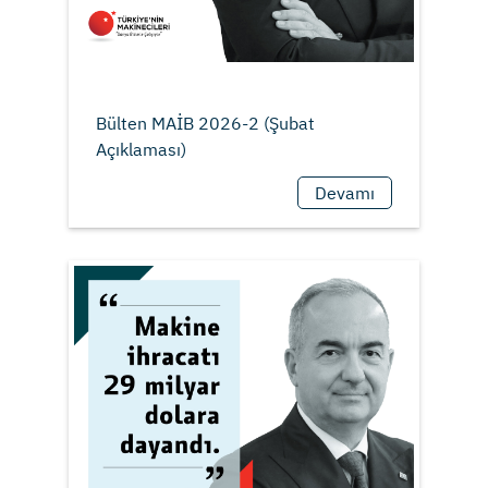
Bülten MAİB 2026-2 (Şubat
Devamı