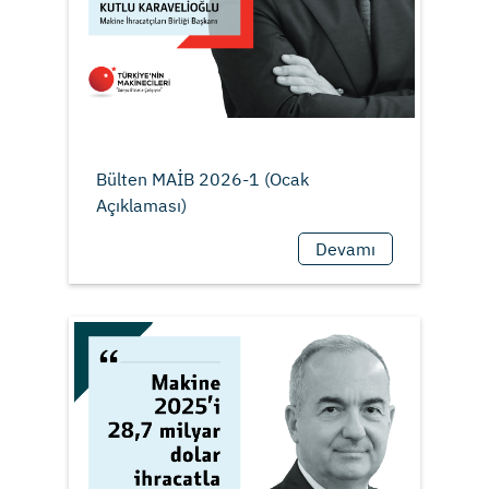
Bülten MAİB 2026-1 (Ocak
Devamı