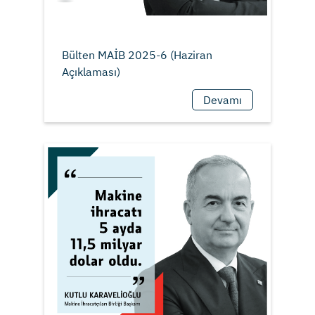
Bülten MAİB 2025-6 (Haziran
Devamı