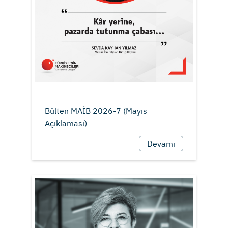
Bülten MAİB 2026-7 (Mayıs
Devamı