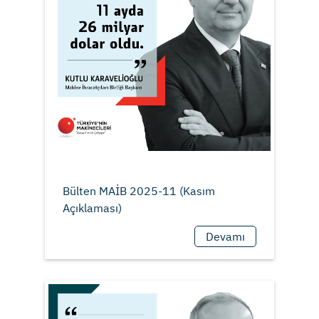
Bülten MAİB 2025-11 (Kasım
Devamı