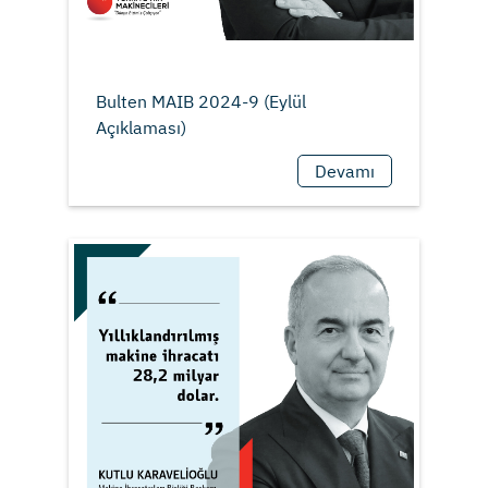
Bulten MAIB 2024-9 (Eylül
Devamı