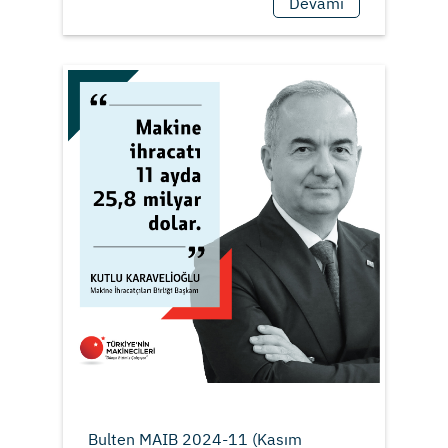
Devamı
Bulten MAIB 2024-11 (Kasım