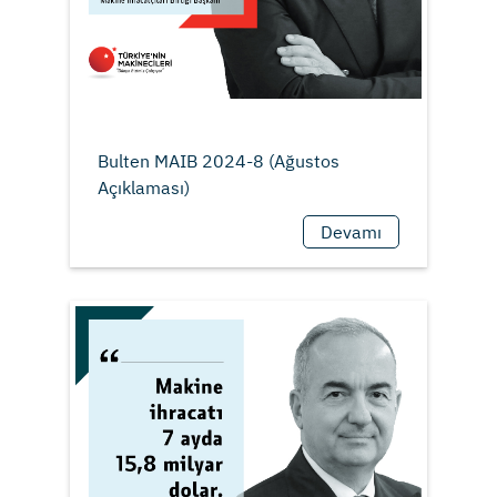
Bulten MAIB 2024-8 (Ağustos
Devamı