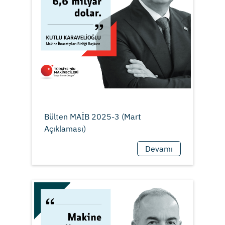
Bülten MAİB 2025-3 (Mart
Devamı