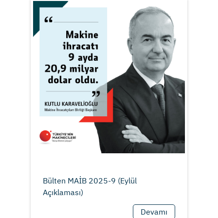
Bülten MAİB 2025-9 (Eylül
Devamı