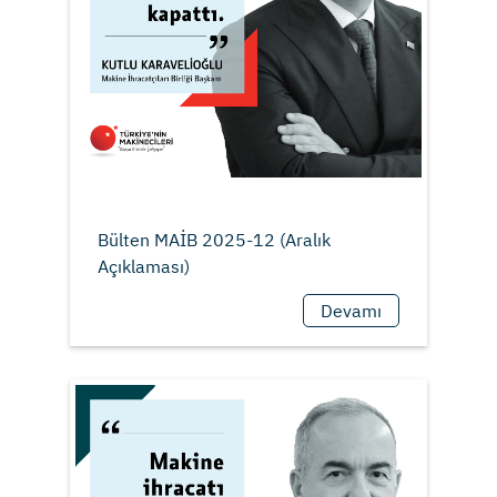
Bülten MAİB 2025-12 (Aralık
Devamı