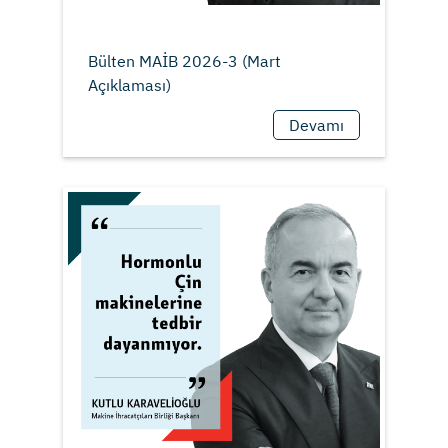
Bülten MAİB 2026-3 (Mart
Devamı