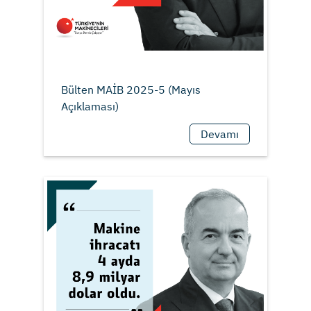
Bülten MAİB 2025-5 (Mayıs
Devamı