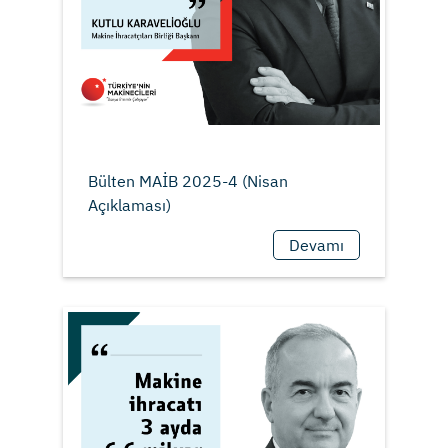
Bülten MAİB 2025-4 (Nisan
Devamı