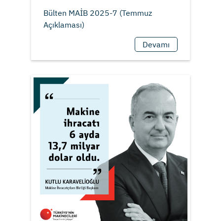
Bülten MAİB 2025-7 (Temmuz
Devamı