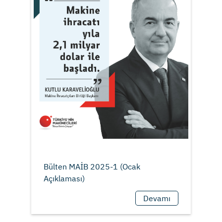
Bülten MAİB 2025-1 (Ocak
Devamı