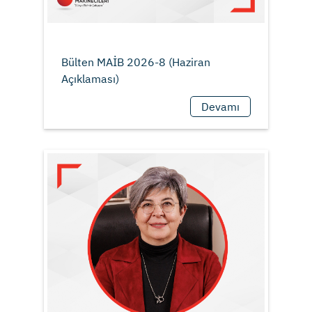
Bülten MAİB 2026-8 (Haziran
Devamı