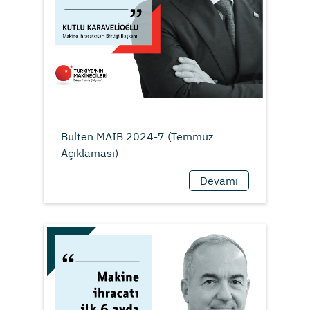
Bulten MAIB 2024-7 (Temmuz
Devamı