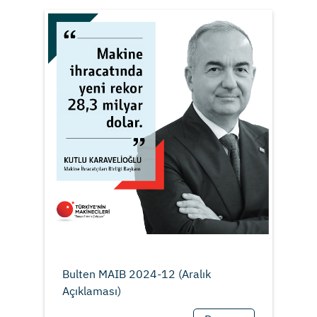
Bulten MAIB 2024-12 (Aralık