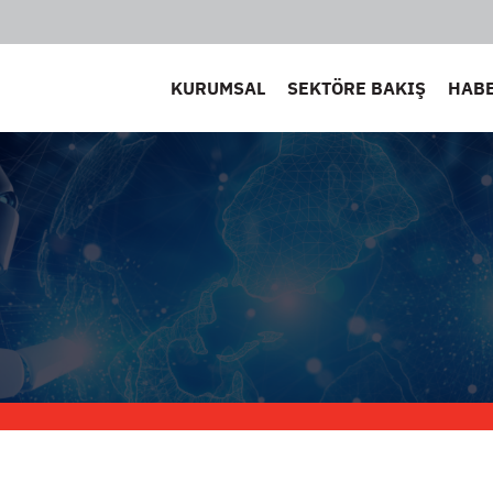
KURUMSAL
SEKTÖRE BAKIŞ
HAB