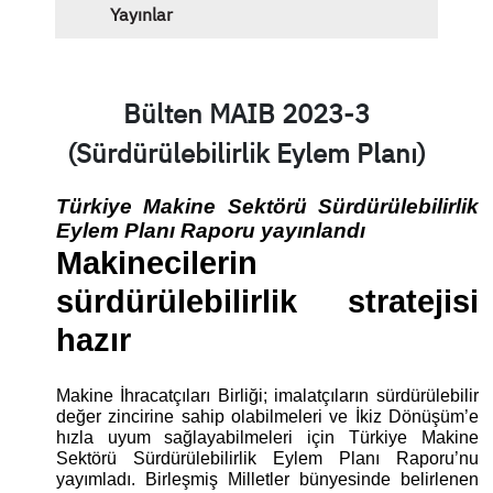
Yayınlar
Bülten MAIB 2023-3
(Sürdürülebilirlik Eylem Planı)
Türkiye Makine Sektörü Sürdürülebilirlik 
Eylem Planı Raporu yayınlandı
Makinecilerin 
sürdürülebilirlik stratejisi 
hazır
Makine İhracatçıları Birliği; imalatçıların sürdürülebilir 
değer zincirine sahip olabilmeleri ve İkiz Dönüşüm’e 
hızla uyum sağlayabilmeleri için Türkiye Makine 
Sektörü Sürdürülebilirlik Eylem Planı Raporu’nu 
yayımladı. Birleşmiş Milletler bünyesinde belirlenen 