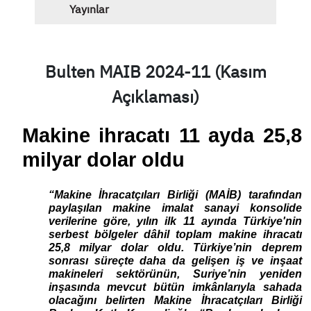
Yayınlar
Bulten MAIB 2024-11 (Kasım
Açıklaması)
Makine ihracatı 11 ayda 25,8
milyar dolar oldu
“Makine İhracatçıları Birliği (MAİB) tarafından
paylaşılan makine imalat sanayi konsolide
verilerine göre, yılın ilk 11 ayında Türkiye'nin
serbest bölgeler dâhil toplam makine ihracatı
25,8 milyar dolar oldu. Türkiye’nin deprem
sonrası süreçte daha da gelişen iş ve inşaat
makineleri sektörünün, Suriye’nin yeniden
inşasında mevcut bütün imkânlarıyla sahada
olacağını belirten Makine İhracatçıları Birliği