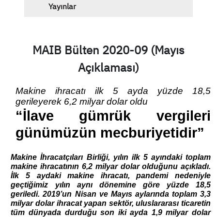
Yayınlar
MAIB Bülten 2020-09 (Mayıs
Açıklaması)
Makine ihracatı ilk 5 ayda yüzde 18,5 
gerileyerek 6,2 milyar dolar oldu
“İlave gümrük vergileri 
günümüzün mecburiyetidir” 
Makine İhracatçıları Birliği, yılın ilk 5 ayındaki toplam 
makine ihracatının 6,2 milyar dolar olduğunu açıkladı. 
İlk 5 aydaki makine ihracatı, pandemi nedeniyle 
geçtiğimiz yılın aynı dönemine göre yüzde 18,5 
geriledi. 2019’un Nisan ve Mayıs aylarında toplam 3,3 
milyar dolar ihracat yapan sektör, uluslararası ticaretin 
tüm dünyada durduğu son iki ayda 1,9 milyar dolar 