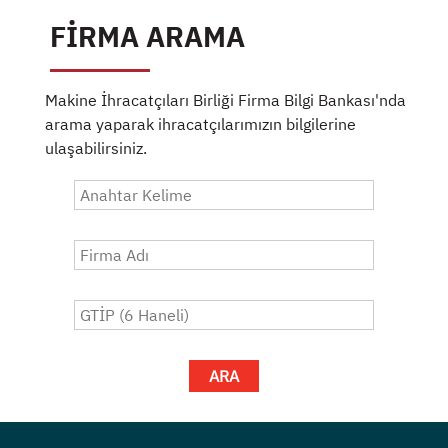
FİRMA ARAMA
Makine İhracatçıları Birliği Firma Bilgi Bankası'nda
arama yaparak ihracatçılarımızın bilgilerine
ulaşabilirsiniz.
ARA