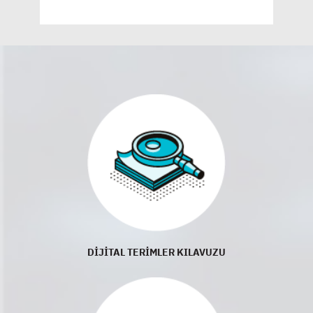
DİJİTAL TERİMLER KILAVUZU