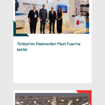
Türkiye’nin Makinecileri Plast Fuarı’na
katıldı