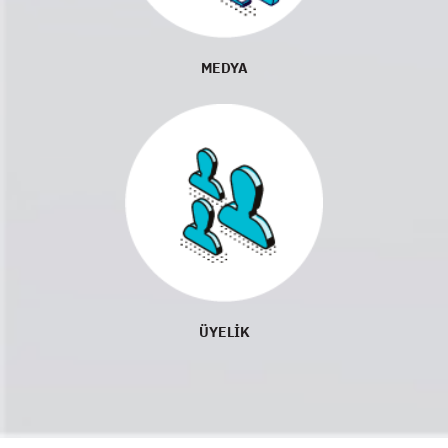
MEDYA
ÜYELİK