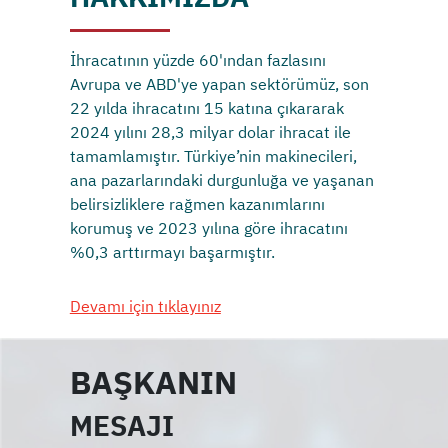
İhracatının yüzde 60'ından fazlasını
Avrupa ve ABD'ye yapan sektörümüz, son
22 yılda ihracatını 15 katına çıkararak
2024 yılını 28,3 milyar dolar ihracat ile
tamamlamıştır. Türkiye’nin makinecileri,
ana pazarlarındaki durgunluğa ve yaşanan
belirsizliklere rağmen kazanımlarını
korumuş ve 2023 yılına göre ihracatını
%0,3 arttırmayı başarmıştır.
Devamı için tıklayınız
BAŞKANIN
MESAJI