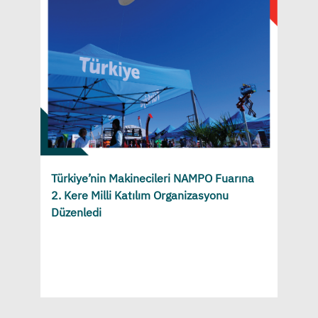
Türkiye’nin Makinecileri NAMPO Fuarına
2. Kere Milli Katılım Organizasyonu
Düzenledi