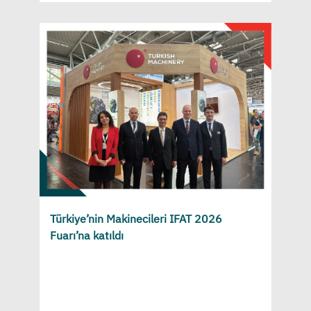
Türkiye’nin Makinecileri IFAT 2026
Fuarı’na katıldı