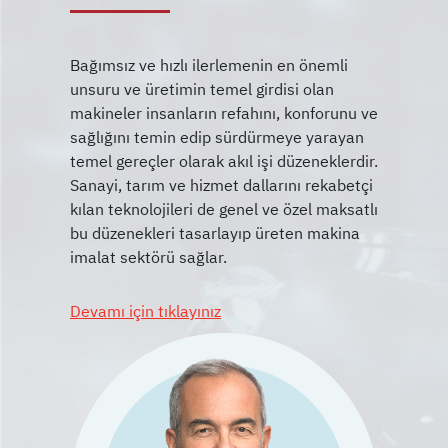
Bağımsız ve hızlı ilerlemenin en önemli
unsuru ve üretimin temel girdisi olan
makineler insanların refahını, konforunu ve
sağlığını temin edip sürdürmeye yarayan
temel gereçler olarak akıl işi düzeneklerdir.
Sanayi, tarım ve hizmet dallarını rekabetçi
kılan teknolojileri de genel ve özel maksatlı
bu düzenekleri tasarlayıp üreten makina
Devamı için tıklayınız