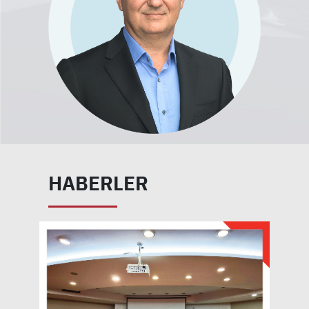
HABERLER