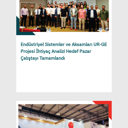
Endüstriyel Sistemler ve Aksamları UR-GE
Projesi İhtiyaç Analizi Hedef Pazar
Çalıştayı Tamamlandı