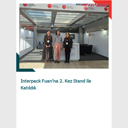
Interpack Fuarı’na 2. Kez Stand ile
Katıldık