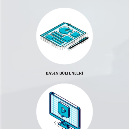
BASIN BÜLTENLERİ