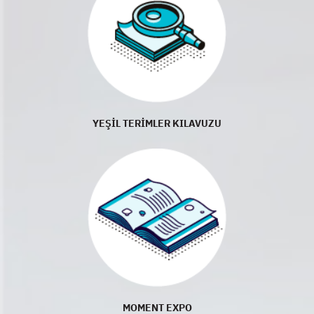
YEŞİL TERİMLER KILAVUZU
MOMENT EXPO