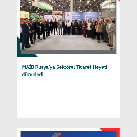
MAİB Rusya’ya Sektörel Ticaret Heyeti
düzenledi