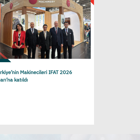
rkiye’nin Makinecileri IFAT 2026
arı’na katıldı