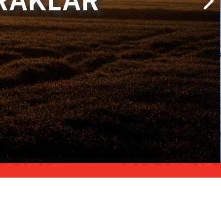
RAKLAR