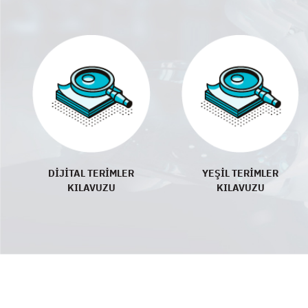
DİJİTAL TERİMLER
YEŞİL TERİMLER
KILAVUZU
KILAVUZU