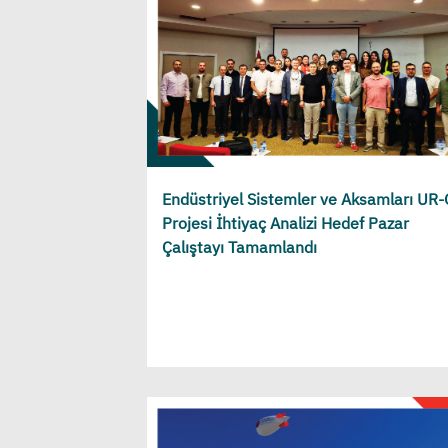
Endüstriyel Sistemler ve Aksamları UR
Projesi İhtiyaç Analizi Hedef Pazar
Çalıştayı Tamamlandı