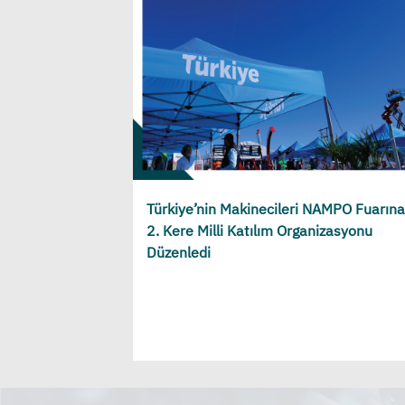
Türkiye’nin Makinecileri NAMPO Fuarına
2. Kere Milli Katılım Organizasyonu
Düzenledi