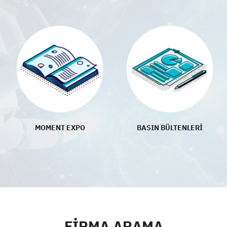
MOMENT EXPO
BASIN BÜLTENLERİ
FİRMA ARAMA