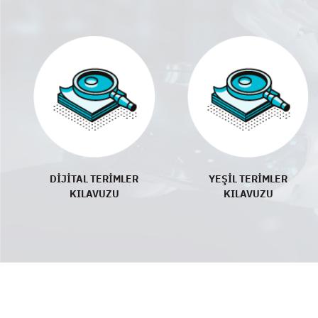
DİJİTAL TERİMLER
YEŞİL TERİMLER
KILAVUZU
KILAVUZU