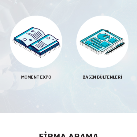
MOMENT EXPO
BASIN BÜLTENLERİ
FİRMA ARAMA