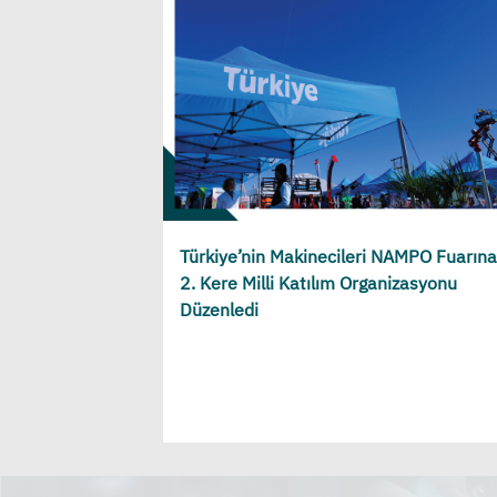
Türkiye’nin Makinecileri NAMPO Fuarına
2. Kere Milli Katılım Organizasyonu
Düzenledi