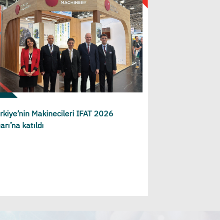
rkiye’nin Makinecileri IFAT 2026
arı’na katıldı