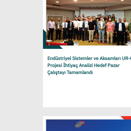
Endüstriyel Sistemler ve Aksamları UR
Projesi İhtiyaç Analizi Hedef Pazar
Çalıştayı Tamamlandı