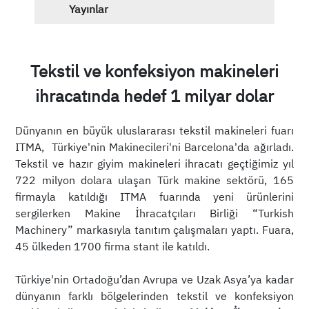
Yayınlar
Tekstil ve konfeksiyon makineleri
ihracatında hedef 1 milyar dolar
Dünyanın en büyük uluslararası tekstil makineleri fuarı
ITMA, Türkiye'nin Makinecileri'ni Barcelona'da ağırladı.
Tekstil ve hazır giyim makineleri ihracatı geçtiğimiz yıl
722 milyon dolara ulaşan Türk makine sektörü, 165
firmayla katıldığı ITMA fuarında yeni ürünlerini
sergilerken Makine İhracatçıları Birliği “Turkish
Machinery” markasıyla tanıtım çalışmaları yaptı. Fuara,
45 ülkeden 1700 firma stant ile katıldı.
Türkiye'nin Ortadoğu’dan Avrupa ve Uzak Asya’ya kadar
dünyanın farklı bölgelerinden tekstil ve konfeksiyon