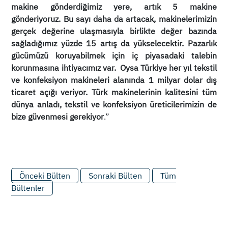
makine gönderdiğimiz yere, artık 5 makine
gönderiyoruz. Bu sayı daha da artacak, makinelerimizin
gerçek değerine ulaşmasıyla birlikte değer bazında
sağladığımız yüzde 15 artış da yükselecektir. Pazarlık
gücümüzü koruyabilmek için iç piyasadaki talebin
korunmasına ihtiyacımız var. Oysa Türkiye her yıl tekstil
ve konfeksiyon makineleri alanında 1 milyar dolar dış
ticaret açığı veriyor. Türk makinelerinin kalitesini tüm
dünya anladı, tekstil ve konfeksiyon üreticilerimizin de
bize güvenmesi gerekiyor
.”
Önceki Bülten
Sonraki Bülten
Tüm
Bültenler