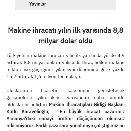
Yayınlar
Makine ihracatı yılın ilk yarısında 8,8
milyar dolar oldu
Türkiye'nin makine ihracatı yılın ilk yarısında yüzde 4,9
artarak 8,8 milyar dolara yükseldi. İhraç edilen makine
miktarı ise geçtiğimiz yılın aynı dönemine göre yüzde
15,7 artarak 1,6 milyon tona ulaştı.
Uluslararası ticaretin kapsamını genişletecek
gelişmelerle yılın ikinci yarısından daha umutlu
olduklarını belirten
Makine İhracatçıları Birliği Başkanı
Kutlu Karavelioğlu
, “
En büyük ihracat pazarımız
Almanya'daki sanayi üretimi düşüşünden olumsuz
etkileniyoruz. Farklı pazarlara yönelmeye çalıştığımız bu